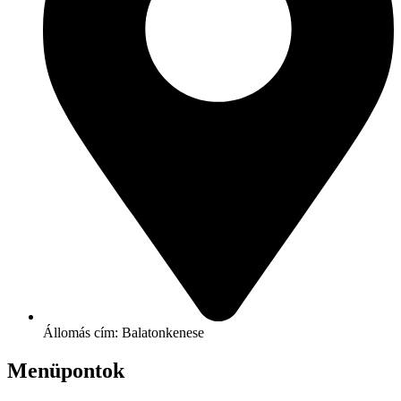
Állomás cím: Balatonkenese
Menüpontok